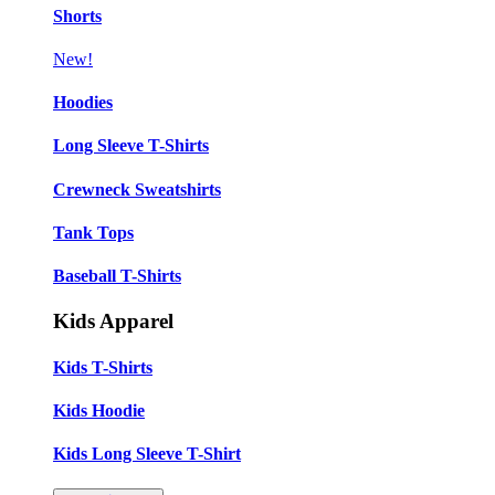
Shorts
New!
Hoodies
Long Sleeve T-Shirts
Crewneck Sweatshirts
Tank Tops
Baseball T-Shirts
Kids Apparel
Kids T-Shirts
Kids Hoodie
Kids Long Sleeve T-Shirt