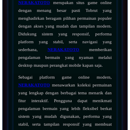
NERAKATOTO
merupakan situs game online
dengan menang besar pasti Tobrut yang
menghadirkan beragam pilihan permainan populer
dengan akses yang mudah dan tampilan modern.
Didukung sistem yang responsif, performa
platform yang stabil, serta navigasi yang
sederhana,
NERAKATOTO
memberikan
pengalaman bermain yang nyaman melalui
desktop maupun perangkat mobile kapan saja.
Sebagai platform game online modern,
NERAKATOTO
menawarkan koleksi permainan
yang lengkap dengan berbagai tema menarik dan
fitur interaktif. Pengguna dapat menikmati
pengalaman bermain yang lebih fleksibel berkat
sistem yang mudah digunakan, performa yang
stabil, serta tampilan responsif yang membuat