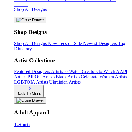
vintage
Shop All Designs
Shop Designs
Shop All Designs
New Tees on Sale
Newest Designers
Tag
Directory
Artist Collections
Featured Designers
Artists to Watch
Creators to Watch
AAPI
Artists
BIPOC Artists
Black Artists
Celebrate Women Artists
LGBTQIA Artists
Ukrainian Artists
Back To Menu
Adult Apparel
T-Shirts