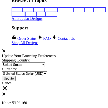
Browse All Topics
funny
music
anime
movies
television
sports
sci-fi
vintage
animals
drinks
food
politics
All Popular Designs
Support
Order Status
FAQ
Contact Us
Shop All Designs
Update Your Browsing Preferences
Shipping Country:
Currency:
Cancel
Katie:
5'10"
160