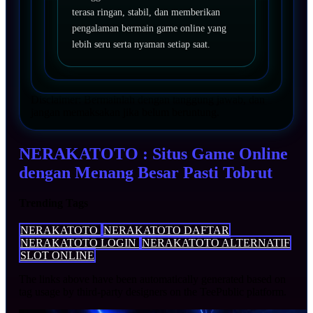
terasa ringan, stabil, dan memberikan
pengalaman bermain game online yang
lebih seru serta nyaman setiap saat.
Disclaimer: Bermainlah dengan tanggung jawab, dan
jangan memaksakan jika belum beruntung.
NERAKATOTO : Situs Game Online
dengan Menang Besar Pasti Tobrut
Trending Tags
NERAKATOTO
NERAKATOTO DAFTAR
NERAKATOTO LOGIN
NERAKATOTO ALTERNATIF
SLOT ONLINE
The links above have been automatically generated based on
tag usage by third-party designers on the TeePublic platform.