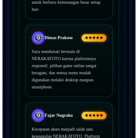
untuk berburu kemenangan besar setiap
hari.
Dimas Prakoso
★★★★★
Saya menikmati bermain di
NERAKATOTO karena platformnya
responsif, pilihan game online sangat
beragam, dan semua menu mudah
digunakan melalui desktop maupun
smartphone.
Fajar Nugraha
★★★★★
Kecepatan akses menjadi salah satu
keunggulan NERAKATOTO. Platform