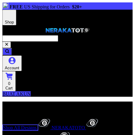
FREE
US Shipping for Orders
$20+
Shop
Account
0
Cart
BUAT AKUN
Explore Categories
Popular Products
Shop All Designs
NERAKATOTO