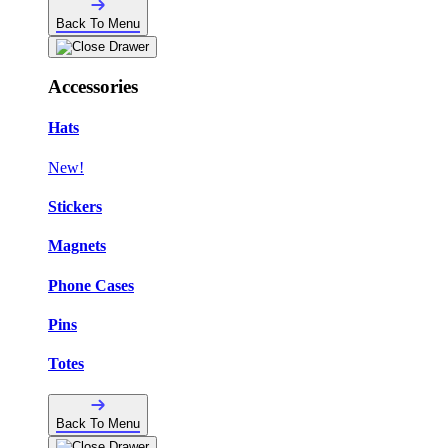
Back To Menu
Accessories
Hats
New!
Stickers
Magnets
Phone Cases
Pins
Totes
Back To Menu