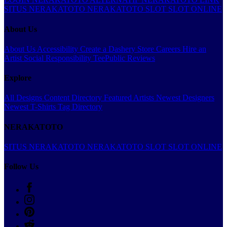
SITUS NERAKATOTO
NERAKATOTO SLOT
SLOT ONLINE
About Us
About Us
Accessibility
Create a Dashery Store
Careers
Hire an
Artist
Social Responsibility
TeePublic Reviews
Explore
All Designs
Content Directory
Featured Artists
Newest Designers
Newest T-Shirts
Tag Directory
NERAKATOTO
SITUS NERAKATOTO
NERAKATOTO SLOT
SLOT ONLINE
Follow Us